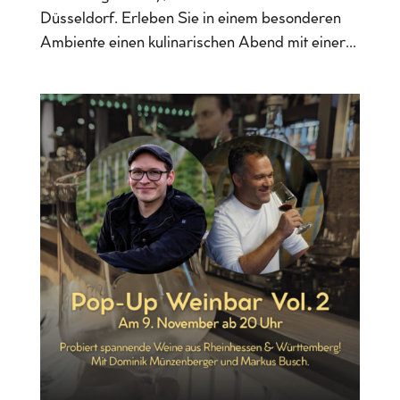
Düsseldorf. Erleben Sie in einem besonderen
Ambiente einen kulinarischen Abend mit einer...