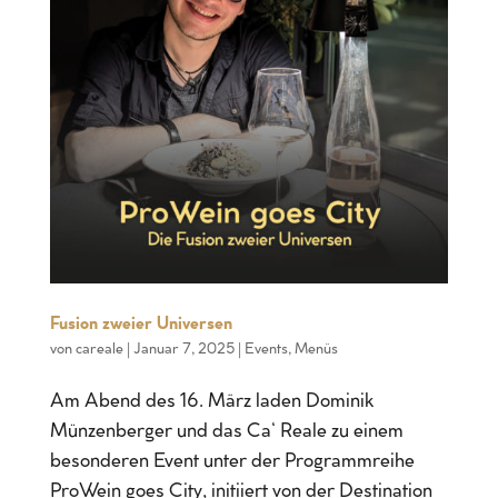
Fusion zweier Universen
von
careale
|
Januar 7, 2025
|
Events
,
Menüs
Am Abend des 16. März laden Dominik
Münzenberger und das Ca‘ Reale zu einem
besonderen Event unter der Programmreihe
ProWein goes City, initiiert von der Destination