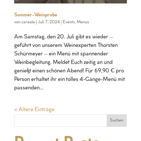
Sommer-Weinprobe
von
careale
|
Juli 7, 2024
|
Events
,
Menüs
Am Samstag, den 20. Juli gibt es wieder –
geführt von unserem Weinexperten Thorsten
Schürmeyer – ein Menü mit spannender
Weinbegleitung. Meldet Euch zeitig an und
genießt einen schönen Abend! Für 69,90 € pro
Person erhaltet ihr ein tolles 4-Gänge-Menü mit
passenden...
« Ältere Einträge
Suchen