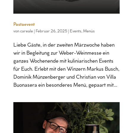
Pastaevent
von
careale
|
Februar 26, 2025
|
Events
,
Menüs
Liebe Gäste, in der zweiten Märzwoche haben
wir in Begleitung zur Weber-Weinmesse ein
ganzes Wochenende mit kuliniarischen Events
für Euch. Erlebt mit den Winzern Markus Busch,
Dominik Münzenberger und Christian von Villa
Buonasera ein besonderes Menü, gepaart mit...