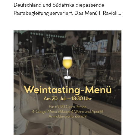
Deutschland und Südafrika diepassende
Pastabegleitung serveriert. Das Menü I. Ravioli...