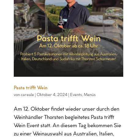
Pasta trifft Wein
von
careale
|
Oktober 4, 2024
|
Events
,
Menüs
Am 12. Oktober findet wieder unser durch den
Weinhändler Thorsten begleitetes Pasta trifft
Wein Event statt. An diesem Tag bekommen Sie
zu einer Weinauswahl aus Australien, Italien,