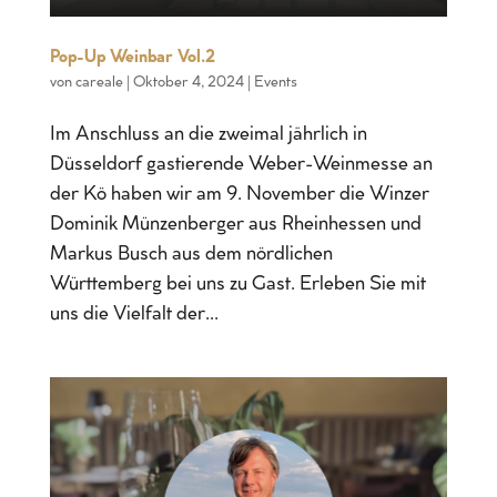
Pop-Up Weinbar Vol.2
von
careale
|
Oktober 4, 2024
|
Events
Im Anschluss an die zweimal jährlich in
Düsseldorf gastierende Weber-Weinmesse an
der Kö haben wir am 9. November die Winzer
Dominik Münzenberger aus Rheinhessen und
Markus Busch aus dem nördlichen
Württemberg bei uns zu Gast. Erleben Sie mit
uns die Vielfalt der...