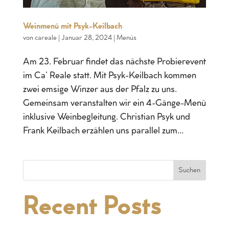
Weinmenü mit Psyk-Keilbach
von
careale
|
Januar 28, 2024
|
Menüs
Am 23. Februar findet das nächste Probierevent
im Ca‘ Reale statt. Mit Psyk-Keilbach kommen
zwei emsige Winzer aus der Pfalz zu uns.
Gemeinsam veranstalten wir ein 4-Gänge-Menü
inklusive Weinbegleitung. Christian Psyk und
Frank Keilbach erzählen uns parallel zum...
Suchen
Recent Posts