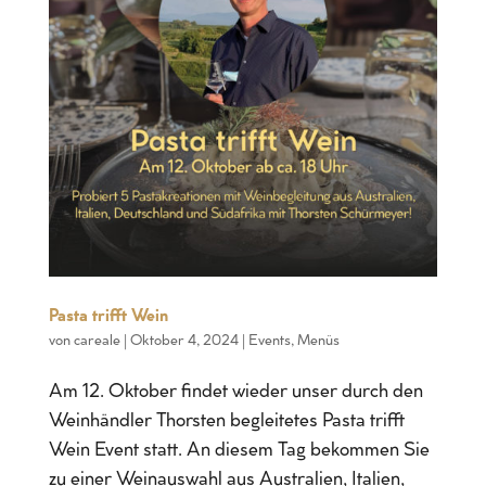
Pasta trifft Wein
von
careale
|
Oktober 4, 2024
|
Events
,
Menüs
Am 12. Oktober findet wieder unser durch den
Weinhändler Thorsten begleitetes Pasta trifft
Wein Event statt. An diesem Tag bekommen Sie
zu einer Weinauswahl aus Australien, Italien,