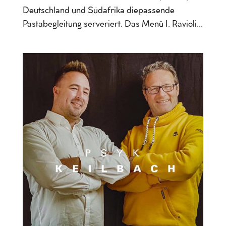
Deutschland und Südafrika diepassende
Pastabegleitung serveriert. Das Menü I. Ravioli...