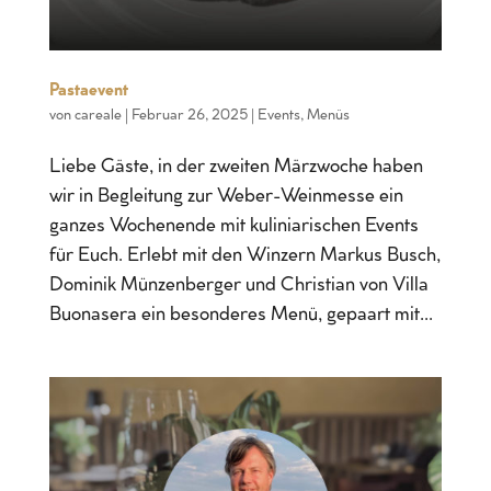
Pastaevent
von
careale
|
Februar 26, 2025
|
Events
,
Menüs
Liebe Gäste, in der zweiten Märzwoche haben
wir in Begleitung zur Weber-Weinmesse ein
ganzes Wochenende mit kuliniarischen Events
für Euch. Erlebt mit den Winzern Markus Busch,
Dominik Münzenberger und Christian von Villa
Buonasera ein besonderes Menü, gepaart mit...