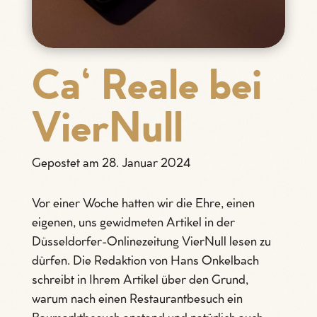
Ca‘ Reale bei
VierNull
Gepostet am 28. Januar 2024
Vor einer Woche hatten wir die Ehre, einen
eigenen, uns gewidmeten Artikel in der
Düsseldorfer-Onlinezeitung VierNull lesen zu
dürfen. Die Redaktion von Hans Onkelbach
schreibt in Ihrem Artikel über den Grund,
warum nach einen Restaurantbesuch ein